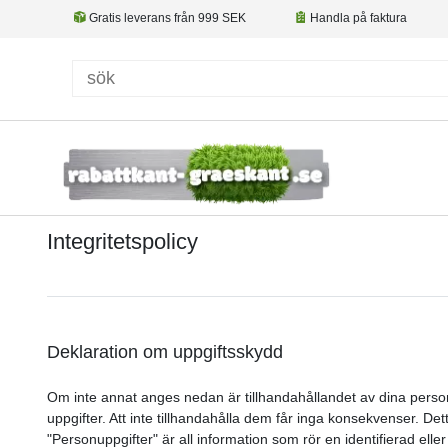
Gratis leverans från 999 SEK
Handla på faktura
Integritetspolicy
Deklaration om uppgiftsskydd
Om inte annat anges nedan är tillhandahållandet av dina personupp
uppgifter. Att inte tillhandahålla dem får inga konsekvenser. 
"Personuppgifter" är all information som rör en identifierad eller