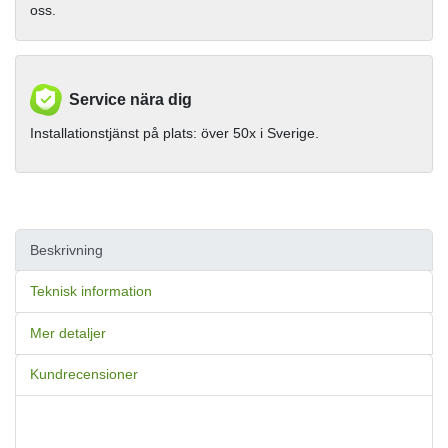
oss.
Service nära dig
Installationstjänst på plats: över 50x i Sverige.
Beskrivning
Teknisk information
Mer detaljer
Kundrecensioner