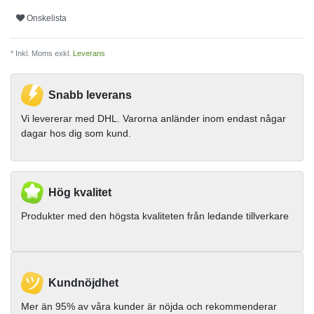
Onskelista
* Inkl. Moms exkl.
Leverans
Snabb leverans
Vi levererar med DHL. Varorna anländer inom endast någar
dagar hos dig som kund.
Hög kvalitet
Produkter med den högsta kvaliteten från ledande tillverkare
Kundnöjdhet
Mer än 95% av våra kunder är nöjda och rekommenderar