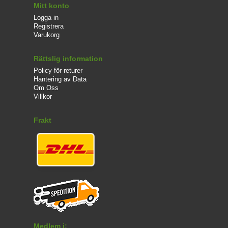
Mitt konto
Logga in
Registrera
Varukorg
Rättslig information
Policy för returer
Hantering av Data
Om Oss
Villkor
Frakt
Medlem i: