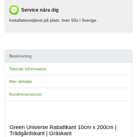
Service nära dig
Installationstjänst på plats: över 50x i Sverige.
Beskrivning
Teknisk information
Mer detaljer
Kundrecensioner
Green Universe Rabattkant 10cm x 200cm |
Trädgårdskant | Gräskant