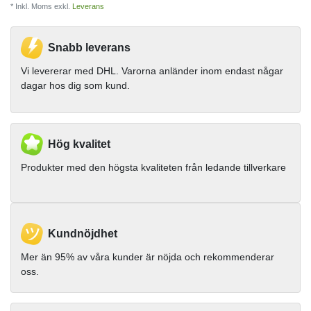
* Inkl. Moms exkl.
Leverans
Snabb leverans
Vi levererar med DHL. Varorna anländer inom endast någar
dagar hos dig som kund.
Hög kvalitet
Produkter med den högsta kvaliteten från ledande tillverkare
Kundnöjdhet
Mer än 95% av våra kunder är nöjda och rekommenderar
oss.