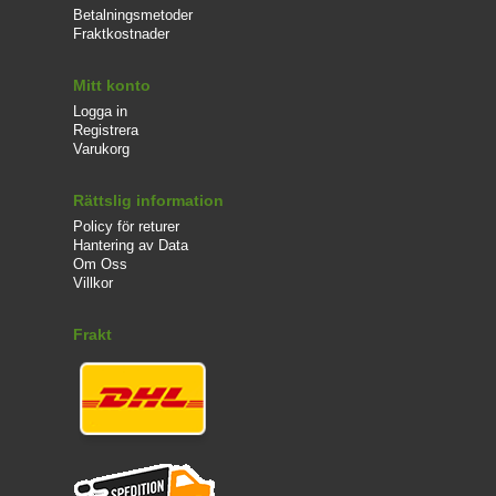
Betalningsmetoder
Fraktkostnader
Mitt konto
Logga in
Registrera
Varukorg
Rättslig information
Policy för returer
Hantering av Data
Om Oss
Villkor
Frakt