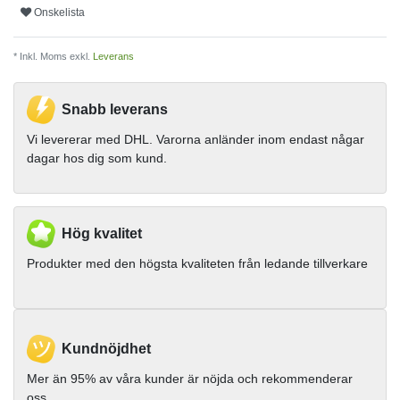
Onskelista
* Inkl. Moms exkl.
Leverans
Snabb leverans
Vi levererar med DHL. Varorna anländer inom endast någar
dagar hos dig som kund.
Hög kvalitet
Produkter med den högsta kvaliteten från ledande tillverkare
Kundnöjdhet
Mer än 95% av våra kunder är nöjda och rekommenderar
oss.