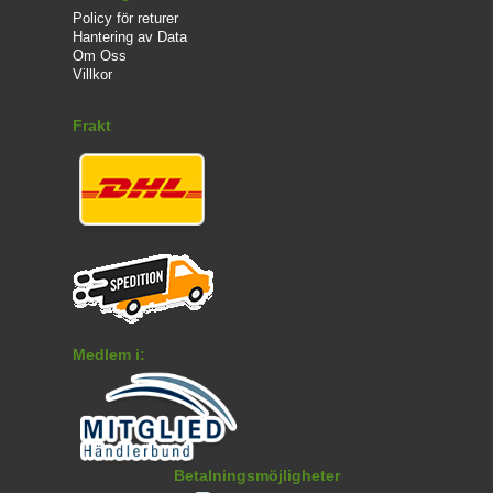
Policy för returer
Hantering av Data
Om Oss
Villkor
Frakt
Medlem i:
Betalningsmöjligheter