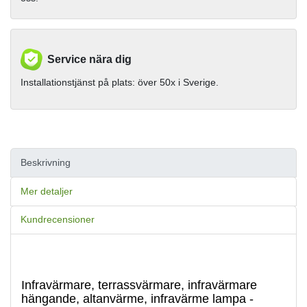
Service nära dig
Installationstjänst på plats: över 50x i Sverige.
Beskrivning
Mer detaljer
Kundrecensioner
Infravärmare, terrassvärmare, infravärmare
hängande, altanvärme, infravärme lampa -