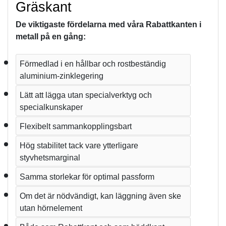
Gräskant
De viktigaste fördelarna med våra Rabattkanten i 
metall på en gång:
Förmedlad i en hållbar och rostbeständig 
aluminium-zinklegering
Lätt att lägga utan specialverktyg och 
specialkunskaper 
Flexibelt sammankopplingsbart 
Hög stabilitet tack vare ytterligare 
styvhetsmarginal
Samma storlekar för optimal passform
Om det är nödvändigt, kan läggning även ske 
utan hörnelement