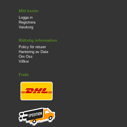
Mitt konto
Logga in
Registrera
Varukorg
Rättslig information
Policy för returer
Hantering av Data
Om Oss
Villkor
Frakt