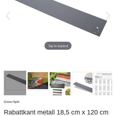
Tap to expand
Green-Split
Rabattkant metall 18,5 cm x 120 cm