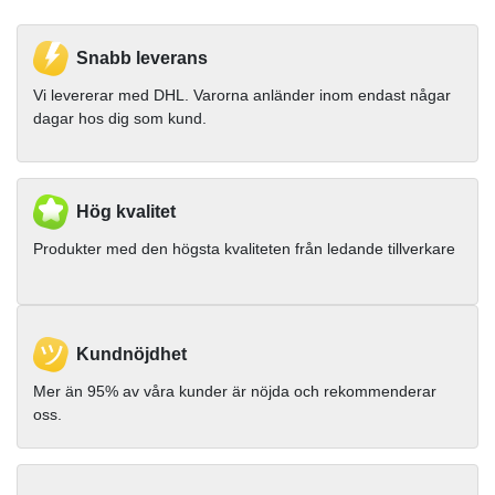
Snabb leverans
Vi levererar med DHL. Varorna anländer inom endast någar
dagar hos dig som kund.
Hög kvalitet
Produkter med den högsta kvaliteten från ledande tillverkare
Kundnöjdhet
Mer än 95% av våra kunder är nöjda och rekommenderar
oss.