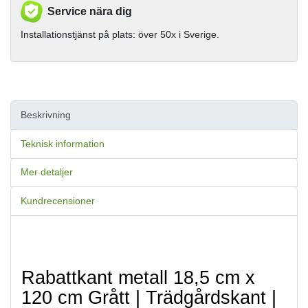
Service nära dig
Installationstjänst på plats: över 50x i Sverige.
Beskrivning
Teknisk information
Mer detaljer
Kundrecensioner
Rabattkant metall 18,5 cm x 
120 cm Grått | Trädgårdskant | 