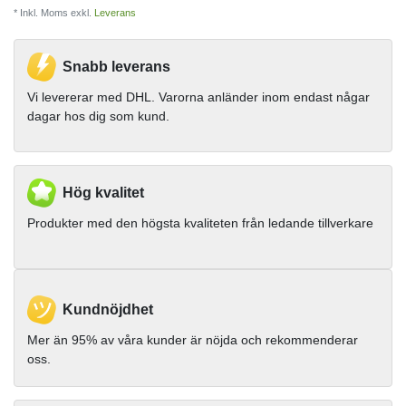
* Inkl. Moms exkl.
Leverans
Snabb leverans
Vi levererar med DHL. Varorna anländer inom endast någar
dagar hos dig som kund.
Hög kvalitet
Produkter med den högsta kvaliteten från ledande tillverkare
Kundnöjdhet
Mer än 95% av våra kunder är nöjda och rekommenderar
oss.