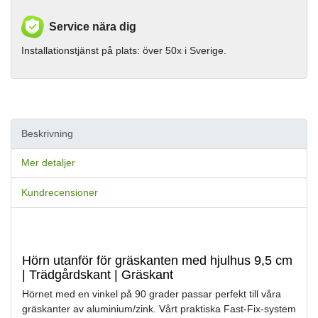
Service nära dig
Installationstjänst på plats: över 50x i Sverige.
Beskrivning
Mer detaljer
Kundrecensioner
Hörn utanför för gräskanten med hjulhus 9,5 cm
| Trädgårdskant | Gräskant
Hörnet med en vinkel på 90 grader passar perfekt till våra
gräskanter av aluminium/zink. Vårt praktiska Fast-Fix-system