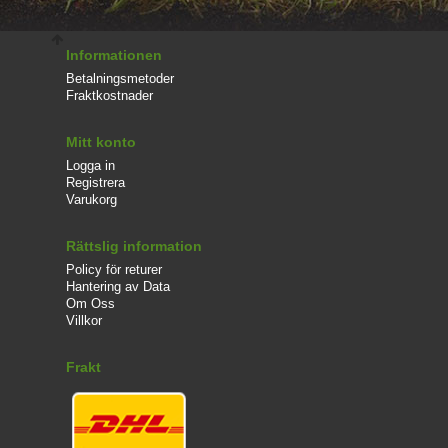
Informationen
Betalningsmetoder
Fraktkostnader
Mitt konto
Logga in
Registrera
Varukorg
Rättslig information
Policy för returer
Hantering av Data
Om Oss
Villkor
Frakt