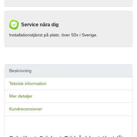
Service nära dig
Installationstjänst på plats: över 50x i Sverige.
Beskrivning
Teknisk information
Mer detaljer
Kundrecensioner