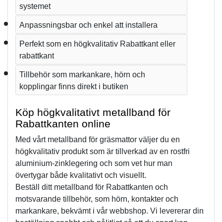
systemet
Anpassningsbar och enkel att installera
Perfekt som en högkvalitativ Rabattkant eller 
rabattkant
Tillbehör som markankare, hörn och 
kopplingar finns direkt i butiken
Köp högkvalitativt metallband för 
Rabattkanten online
Med vårt metallband för gräsmattor väljer du en 
högkvalitativ produkt som är tillverkad av en rostfri 
aluminium-zinklegering och som vet hur man 
övertygar både kvalitativt och visuellt.
Beställ ditt metallband för Rabattkanten och 
motsvarande tillbehör, som hörn, kontakter och 
markankare, bekvämt i vår webbshop. Vi levererar din 