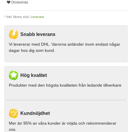
Onskelista
* Inkl. Moms exkl.
Leverans
Snabb leverans
Vi levererar med DHL. Varorna anländer inom endast någar
dagar hos dig som kund.
Hög kvalitet
Produkter med den högsta kvaliteten från ledande tillverkare
Kundnöjdhet
Mer än 95% av våra kunder är nöjda och rekommenderar
oss.