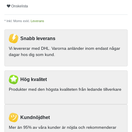
Onskelista
* Inkl. Moms exkl.
Leverans
Snabb leverans
Vi levererar med DHL. Varorna anländer inom endast någar
dagar hos dig som kund.
Hög kvalitet
Produkter med den högsta kvaliteten från ledande tillverkare
Kundnöjdhet
Mer än 95% av våra kunder är nöjda och rekommenderar