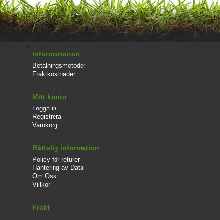
Informationen
Betalningsmetoder
Fraktkostnader
Mitt konto
Logga in
Registrera
Varukorg
Rättslig information
Policy för returer
Hantering av Data
Om Oss
Villkor
Frakt