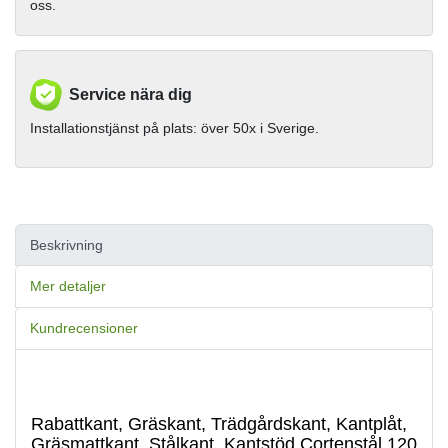
oss.
Service nära dig
Installationstjänst på plats: över 50x i Sverige.
Beskrivning
Mer detaljer
Kundrecensioner
Rabattkant, Gräskant, Trädgårdskant, Kantplåt,
Gräsmattkant, Stålkant, Kantstöd Cortenstål 120