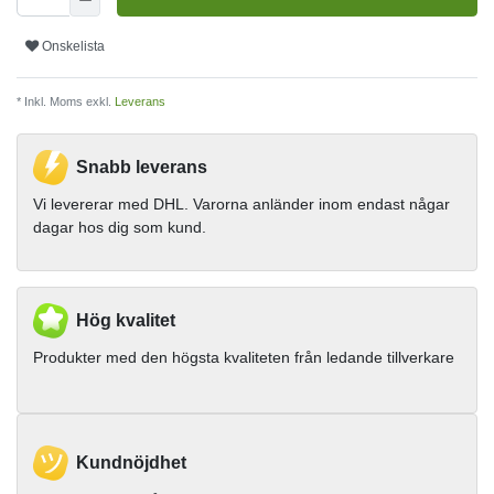
Onskelista
* Inkl. Moms exkl.
Leverans
Snabb leverans
Vi levererar med DHL. Varorna anländer inom endast någar
dagar hos dig som kund.
Hög kvalitet
Produkter med den högsta kvaliteten från ledande tillverkare
Kundnöjdhet