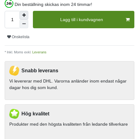
Din beställning skickas inom 24 timmar!
Lagg till i kundvagnen
Onskelista
* Inkl. Moms exkl.
Leverans
Snabb leverans
Vi levererar med DHL. Varorna anländer inom endast någar
dagar hos dig som kund.
Hög kvalitet
Produkter med den högsta kvaliteten från ledande tillverkare