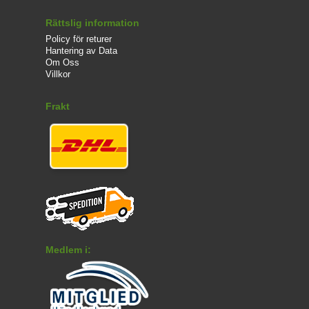
Rättslig information
Policy för returer
Hantering av Data
Om Oss
Villkor
Frakt
Medlem i: