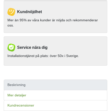
Kundnöjdhet
Mer än 95% av våra kunder är nöjda och rekommenderar
oss.
Service nära dig
Installationstjänst på plats: över 50x i Sverige.
Beskrivning
Mer detaljer
Kundrecensioner