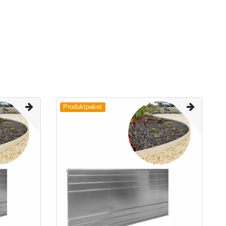
Produktpaket