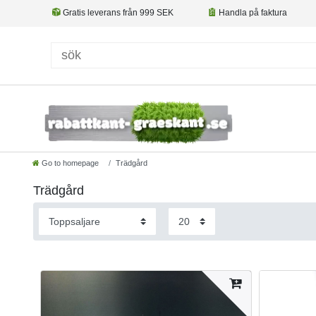
Gratis leverans från 999 SEK
Handla på faktura
Go to homepage
Trädgård
Trädgård