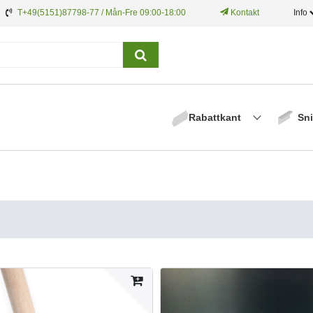
T+49(5151)87798-77 / Mån-Fre 09:00-18:00
Kontakt
Info
Rabattkant
Sni