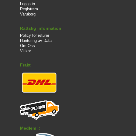
Logga in
Registrera
Varukorg
Rättslig information
Policy för returer
Hantering av Data
Om Oss
Villkor
Frakt
Medlem i: