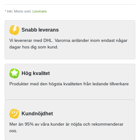
* Inkl. Moms exkl.
Leverans
Snabb leverans
Vi levererar med DHL. Varorna anländer inom endast någar
dagar hos dig som kund.
Hög kvalitet
Produkter med den högsta kvaliteten från ledande tillverkare
Kundnöjdhet
Mer än 95% av våra kunder är nöjda och rekommenderar
oss.