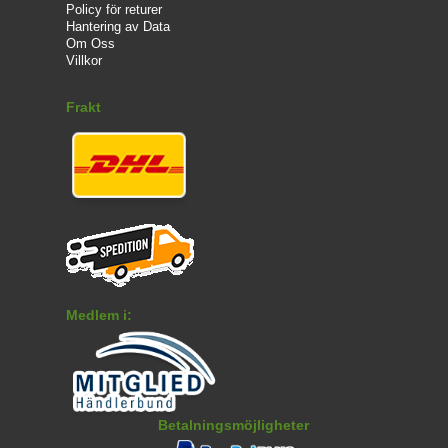
Policy för returer
Hantering av Data
Om Oss
Villkor
Frakt
Medlem i:
Betalningsmöjligheter