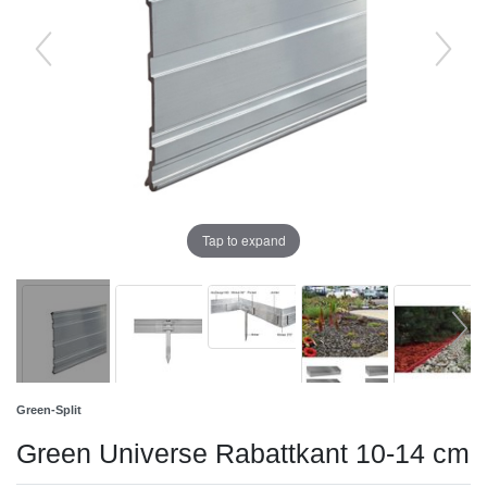
Tap to expand
Green-Split
Green Universe Rabattkant 10-14 cm