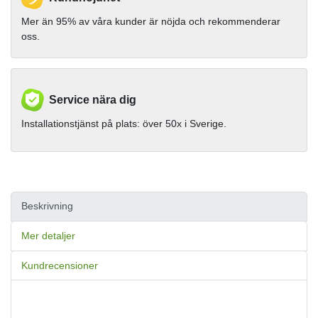
Mer än 95% av våra kunder är nöjda och rekommenderar
oss.
Service nära dig
Installationstjänst på plats: över 50x i Sverige.
Beskrivning
Mer detaljer
Kundrecensioner