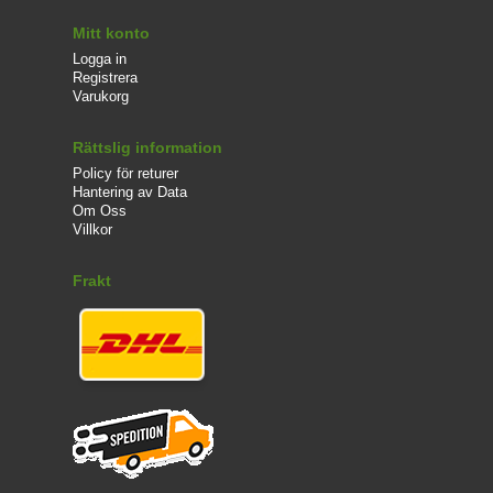
Mitt konto
Logga in
Registrera
Varukorg
Rättslig information
Policy för returer
Hantering av Data
Om Oss
Villkor
Frakt