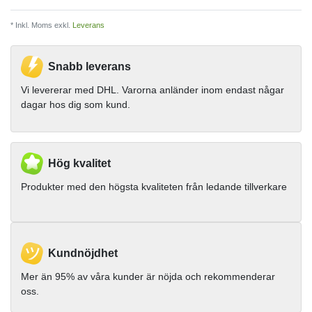
* Inkl. Moms exkl.
Leverans
Snabb leverans
Vi levererar med DHL. Varorna anländer inom endast någar
dagar hos dig som kund.
Hög kvalitet
Produkter med den högsta kvaliteten från ledande tillverkare
Kundnöjdhet
Mer än 95% av våra kunder är nöjda och rekommenderar
oss.