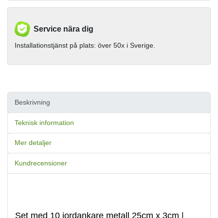
Service nära dig
Installationstjänst på plats: över 50x i Sverige.
Beskrivning
Teknisk information
Mer detaljer
Kundrecensioner
Set med 10 jordankare metall 25cm x 3cm |