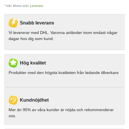
* Inkl. Moms exkl.
Leverans
Snabb leverans
Vi levererar med DHL. Varorna anländer inom endast någar
dagar hos dig som kund.
Hög kvalitet
Produkter med den högsta kvaliteten från ledande tillverkare
Kundnöjdhet
Mer än 95% av våra kunder är nöjda och rekommenderar
oss.