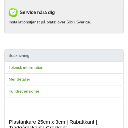
Service nära dig
Installationstjänst på plats: över 50x i Sverige.
Beskrivning
Teknisk information
Mer detaljer
Kundrecensioner
Plastankare 25cm x 3cm | Rabattkant |
Trädgårdskant | Gräskant